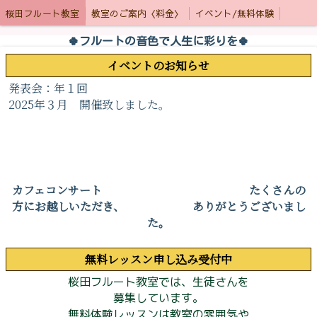
桜田フルート教室
教室のご案内〈料金〉
イベント/無料体験
🍀フルートの音色で人生に彩りを🍀
イベントのお知らせ
発表会：年１回
2025年３月 開催致しました。
カフェコンサート たくさんの
方にお越しいただき、 ありがとうございまし
た。
無料レッスン申し込み受付中
桜田フルート教室では、生徒さんを
募集しています。
無料体験レッスンは教室の雰囲気や