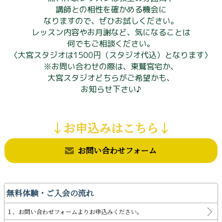
講師との相性を確かめる機会に
なりますので、ぜひお試しください。
レッスン内容やお月謝など、気になることは
何でもご相談ください。
〈大宮スタジオは1500円（スタジオ代込）となります〉
※お問い合わせの際は、東鷲宮宅か、
大宮スタジオどちらがご希望かも、
お知らせ下さい♪
↓お申込みはこちら↓
お問い合わせフォーム
無料体験・ご入会の流れ
１、お問い合わせフォームよりお申込みください。