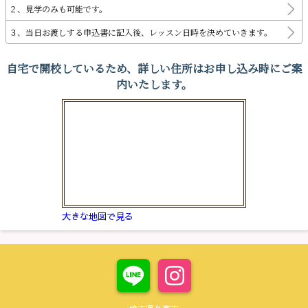
２、見学のみも可能です。
３、当日お渡しする申込書に記入後、レッスン日時を決めていきます。
自宅で開校しているため、詳しい住所はお申し込み時にご案
内いたします。
大きな地図で見る